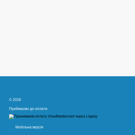
© 2026
Приймаємо до оплати
Мобільна версія