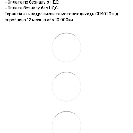
- Оплата по безналу з НДС;
- Оплата безналу без НДС;
Гарантія на квадроцикли та мотовсюдиходи CFMOTO від
виробника 12 місяців або 10.000км.