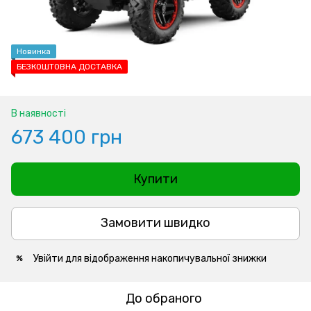
Новинка
БЕЗКОШТОВНА ДОСТАВКА
В наявності
673 400 грн
Купити
Замовити швидко
Увійти
для відображення накопичувальної знижки
%
До обраного