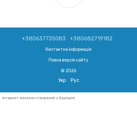
+380637735083
+380682719182
Контактна інформація
Повна версія сайту
© 2026
Укр
Рус
Інтернет-магазин створений з Хорошоп