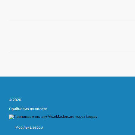
© 2026
Приймаємо до оплати
Мобільна версія