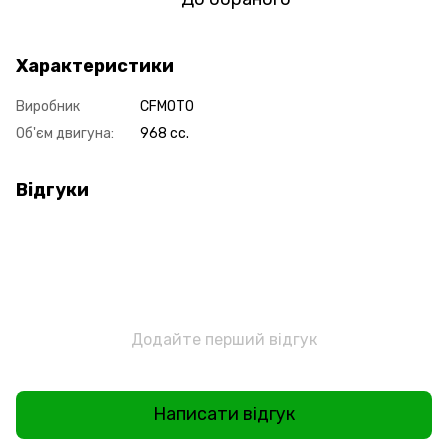
Характеристики
Виробник
CFMOTO
Об'єм двигуна:
968 cc.
Відгуки
Додайте перший відгук
Написати відгук