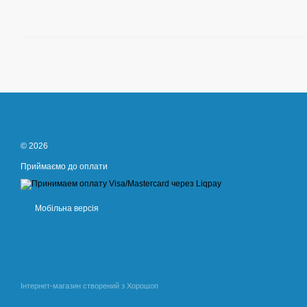
© 2026
Приймаємо до оплати
Мобільна версія
Інтернет-магазин створений з Хорошоп