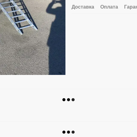
Доставка
Оплата
Гара