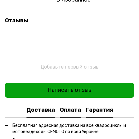
Отзывы
Добавьте первый отзыв
Написать отзыв
Доставка
Оплата
Гарантия
Бесплатная адресная доставка на все квадроциклы и
мотовездеходы CFMOTO по всей Украине.