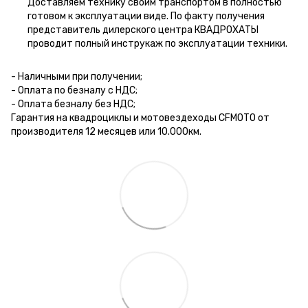
Доставляем технику своим транспортом в полностью
готовом к эксплуатации виде. По факту получения
представитель дилерского центра КВАДРОХАТЫ
проводит полный инструкаж по эксплуатации техники.
- Наличными при получении;
- Оплата по безналу с НДС;
- Оплата безналу без НДС;
Гарантия на квадроциклы и мотовездеходы CFMOTO от
производителя 12 месяцев или 10.000км.