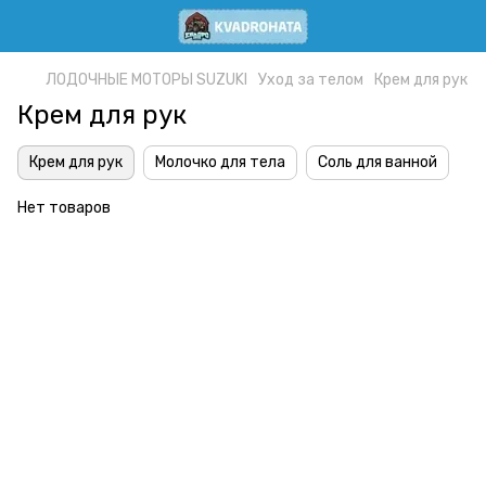
ЛОДОЧНЫЕ МОТОРЫ SUZUKI
Уход за телом
Крем для рук
Крем для рук
Крем для рук
Молочко для тела
Соль для ванной
Нет товаров