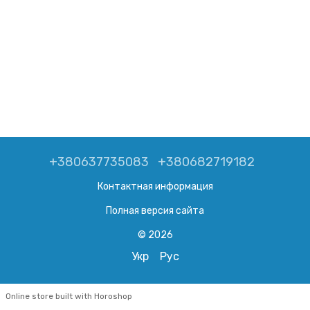
+380637735083
+380682719182
Контактная информация
Полная версия сайта
© 2026
Укр
Рус
Online store built with Horoshop