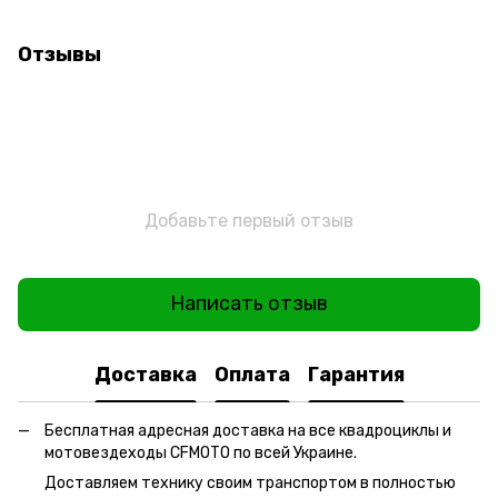
Отзывы
Добавьте первый отзыв
Написать отзыв
Доставка
Оплата
Гарантия
Бесплатная адресная доставка на все квадроциклы и
мотовездеходы CFMOTO по всей Украине.
Доставляем технику своим транспортом в полностью