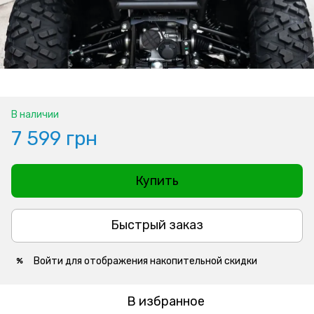
В наличии
7 599 грн
Купить
Быстрый заказ
Войти
для отображения накопительной скидки
%
В избранное