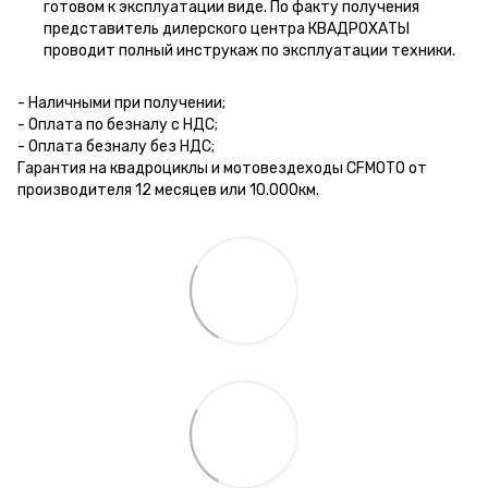
готовом к эксплуатации виде. По факту получения
представитель дилерского центра КВАДРОХАТЫ
проводит полный инструкаж по эксплуатации техники.
- Наличными при получении;
- Оплата по безналу с НДС;
- Оплата безналу без НДС;
Гарантия на квадроциклы и мотовездеходы CFMOTO от
производителя 12 месяцев или 10.000км.