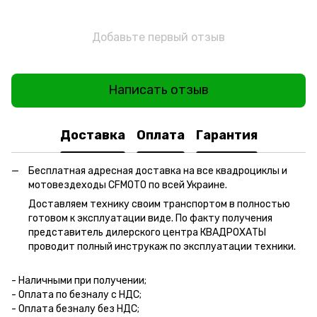
Добавьте первый отзыв
Написать отзыв
Доставка
Оплата
Гарантия
Бесплатная адресная доставка на все квадроциклы и
мотовездеходы CFMOTO по всей Украине.
Доставляем технику своим транспортом в полностью
готовом к эксплуатации виде. По факту получения
представитель дилерского центра КВАДРОХАТЫ
проводит полный инструкаж по эксплуатации техники.
- Наличными при получении;
- Оплата по безналу с НДС;
- Оплата безналу без НДС;