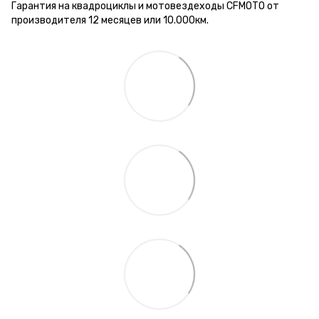
Гарантия на квадроциклы и мотовездеходы CFMOTO от
производителя 12 месяцев или 10.000км.