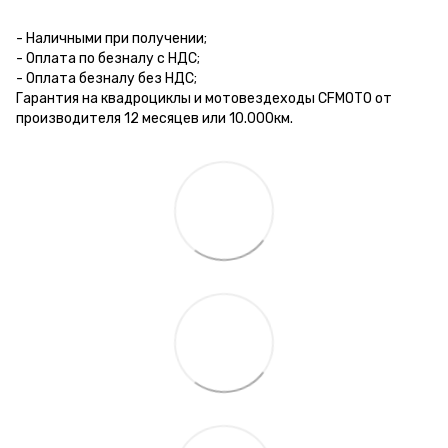
- Наличными при получении;
- Оплата по безналу с НДС;
- Оплата безналу без НДС;
Гарантия на квадроциклы и мотовездеходы CFMOTO от
производителя 12 месяцев или 10.000км.