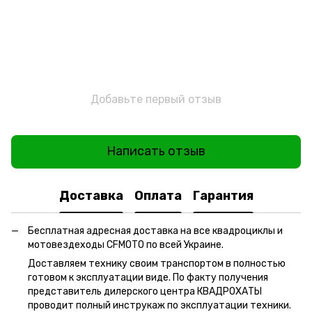
Добавьте первый отзыв
Написать отзыв
Доставка
Оплата
Гарантия
Бесплатная адресная доставка на все квадроциклы и
мотовездеходы CFMOTO по всей Украине.
Доставляем технику своим транспортом в полностью
готовом к эксплуатации виде. По факту получения
представитель дилерского центра КВАДРОХАТЫ
проводит полный инструкаж по эксплуатации техники.