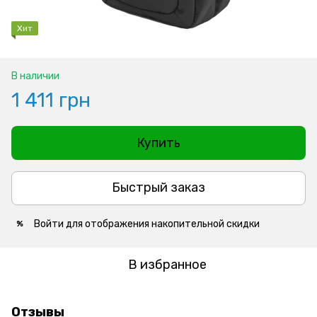
Хит
В наличии
1 411 грн
Купить
Быстрый заказ
Войти
для отображения накопительной скидки
%
В избранное
Отзывы